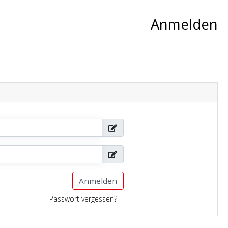
Anmelden
Anmelden
Passwort vergessen?