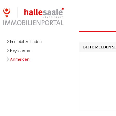
Immobilien finden
BITTE MELDEN SI
Registrieren
Anmelden