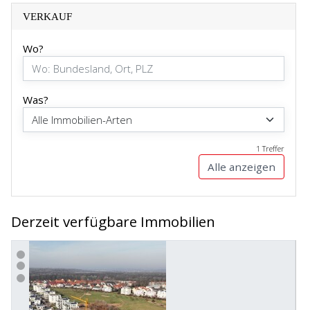
VERKAUF
Wo?
Was?
1 Treffer
Alle anzeigen
Derzeit verfügbare Immobilien