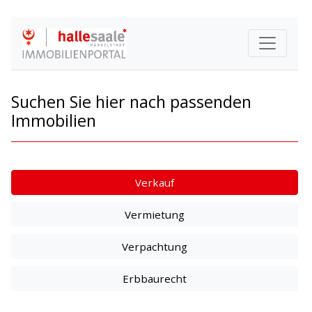
Suchen Sie hier nach passenden
Immobilien
Verkauf
Vermietung
Verpachtung
Erbbaurecht