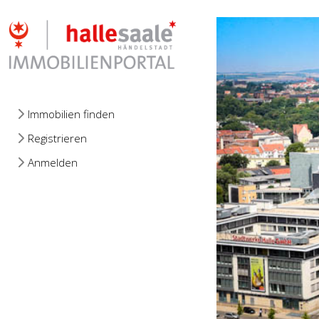
Immobilien finden
Registrieren
Anmelden