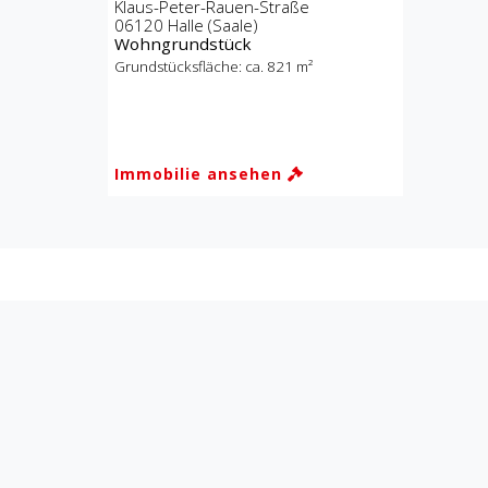
Klaus-Peter-Rauen-Straße
06120 Halle (Saale)
Wohngrundstück
Grundstücksfläche:
ca. 821 m²
Immobilie ansehen